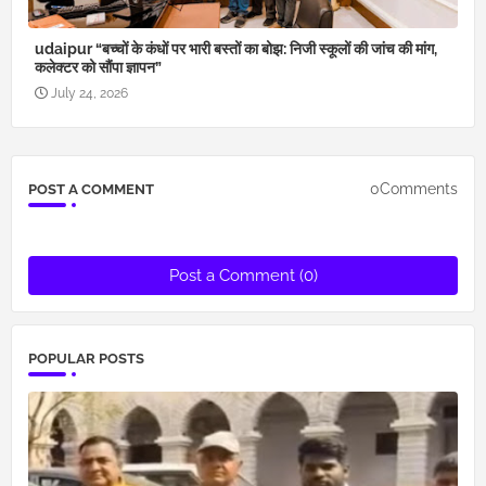
udaipur “बच्चों के कंधों पर भारी बस्तों का बोझ: निजी स्कूलों की जांच की मांग,
कलेक्टर को सौंपा ज्ञापन”
July 24, 2026
0Comments
POST A COMMENT
Post a Comment (0)
POPULAR POSTS