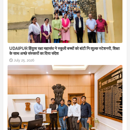
UDAIPUR हिंदुत्व रक्षा महासंघ ने स्कूली बच्चों को बांटी निःशुल्क स्टेशनरी, शिक्षा
के साथ अच्छे संस्कारों का दिया संदेश
July 25, 2026