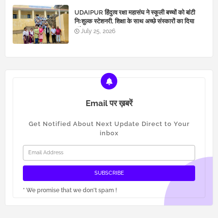
UDAIPUR हिंदुत्व रक्षा महासंघ ने स्कूली बच्चों को बांटी
निःशुल्क स्टेशनरी, शिक्षा के साथ अच्छे संस्कारों का दिया
संदेश
July 25, 2026
Email पर ख़बरें
Get Notified About Next Update Direct to Your
inbox
* We promise that we don't spam !