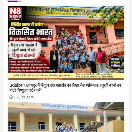
udaipur उदयपुर में हिंदुत्व रक्षा महासंघ का शिक्षा सेवा अभियान, स्कूली बच्चों को
बांटी निःशुल्क स्टेशनरी
July 27, 2026