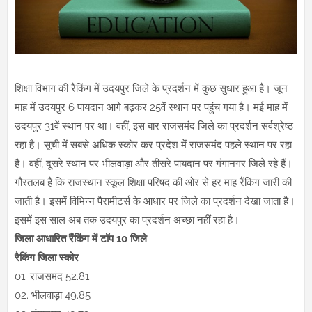
शिक्षा विभाग की रैंकिंग में उदयपुर जिले के प्रदर्शन में कुछ सुधार हुआ है। जून
माह में उदयपुर 6 पायदान आगे बढ़कर 25वें स्थान पर पहुंच गया है। मई माह में
उदयपुर 31वें स्थान पर था। वहीं, इस बार राजसमंद जिले का प्रदर्शन सर्वश्रेष्ठ
रहा है। सूची में सबसे अधिक स्कोर कर प्रदेश में राजसमंद पहले स्थान पर रहा
है। वहीं, दूसरे स्थान पर भीलवाड़ा और तीसरे पायदान पर गंगानगर जिले रहे हैं।
गौरतलब है कि राजस्थान स्कूल शिक्षा परिषद की ओर से हर माह रैंकिंग जारी की
जाती है। इसमें विभिन्न पैरामीटर्स के आधार पर जिले का प्रदर्शन देखा जाता है।
इसमें इस साल अब तक उदयपुर का प्रदर्शन अच्छा नहीं रहा है।
जिला आधारित रैंकिंग में टॉप 10 जिले
रैकिंग जिला स्कोर
01. राजसमंद 52.81
02. भीलवाड़ा 49.85