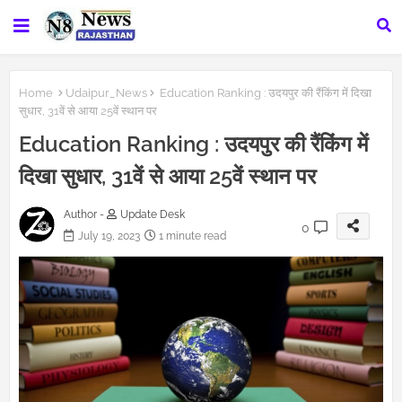
Home
Udaipur_News
Education Ranking : उदयपुर की रैंकिंग में दिखा
सुधार, 31वें से आया 25वें स्थान पर
Education Ranking : उदयपुर की रैंकिंग में
दिखा सुधार, 31वें से आया 25वें स्थान पर
Author -
Update Desk
0
July 19, 2023
1 minute read