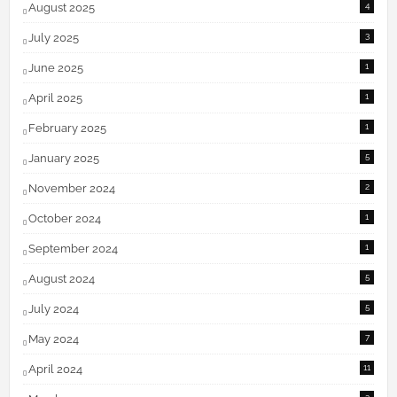
August 2025
4
July 2025
3
June 2025
1
April 2025
1
February 2025
1
January 2025
5
November 2024
2
October 2024
1
September 2024
1
August 2024
5
July 2024
5
May 2024
7
April 2024
11