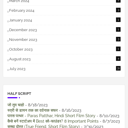
March 2024
2
February 2024
3
January 2024
1
December 2023
1
November 2023
3
October 2023
1
August 2023
4
July 2023
31
HALF SCRIPT
जो तुम चाहो
- 8/18/2023
स्त्री से डायन तक का दर्दनाक सफर
- 8/16/2023
पारस पत्थर - Paras Patthar, Hindi Short Film Story
- 8/10/2023
कैसे बनें स्टार्टअप में Best को-फाउंडर? 8 Important Points
- 8/7/2023
सच्चा दोस्त (True Friend, Short Film Story)
- 7/30/2023