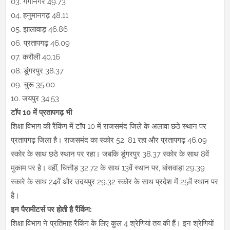
03. गंगानगर 49.73
04. हनुमानगढ़ 48.11
05. झालावाड़ 46.86
06. प्रतापगढ़ 46.09
07. करौली 40.16
08. डूंगरपुर 38.37
09. चुरू 35.00
10. जयपुर 34.53
टॉप 10 में प्रतापगढ़ भी
शिक्षा विभाग की रैंकिंग में टॉप 10 में राजसमंद जिले के अलावा छठे स्थान पर
प्रतापगढ़ जिला है। राजसमंद का स्कोर 52. 81 रहा और प्रतापगढ़ 46.09
स्कोर के साथ छठे स्थान पर रहा। जबकि डूंगरपुर 38.37 स्कोर के साथ 8वें
मुकाम पर है। वहीं, चित्तौड़ 32.72 के साथ 13वें स्थान पर, बांसवाड़ा 29.39
स्कारे के साथ 24वें और उदयपुर 29.32 स्कोर के साथ प्रदेश में 25वें स्थान पर
है।
इन पैरामीटर्स पर होती है रैंकिंग:
शिक्षा विभाग ने प्रतिमाह रैंकिंग के लिए कुल 4 श्रेणियां तय की हैं। इन श्रेणियों