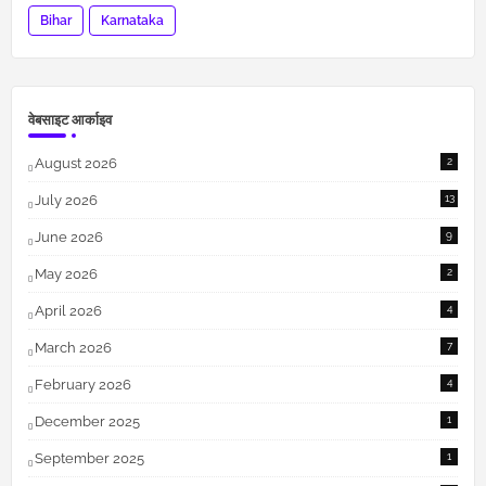
Bihar
Karnataka
वेबसाइट आर्काइव
August 2026
2
July 2026
13
June 2026
9
May 2026
2
April 2026
4
March 2026
7
February 2026
4
December 2025
1
September 2025
1