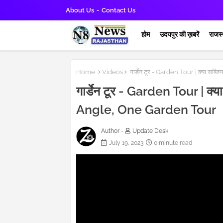
About Us
Contact Us
होम
उदयपुर की ख़बरें
राजस्
Home
Videos
गार्डेन टूर - Garden Tour | क्या सब्ज
गार्डेन टूर - Garden Tour | क्या 
Angle, One Garden Tour
Author -
Update Desk
July 19, 2023
0 minute read