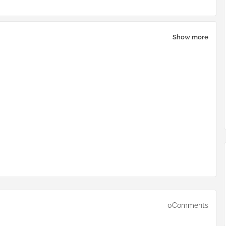
Show more
0Comments