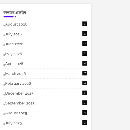
वेबसाइट आर्काइव
August 2026
1
July 2026
13
June 2026
9
May 2026
2
April 2026
4
March 2026
7
February 2026
4
December 2025
1
September 2025
1
August 2025
4
July 2025
3