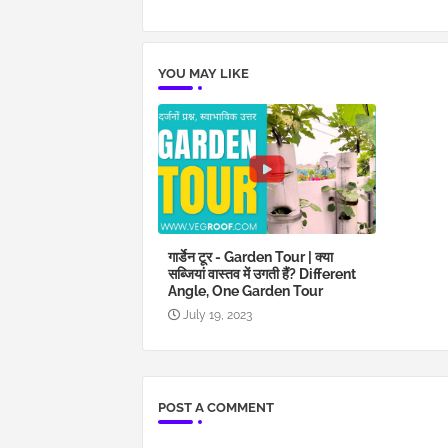
YOU MAY LIKE
गार्डेन टूर - Garden Tour | क्या
सब्जियां वास्तव में उगती हैं? Different
Angle, One Garden Tour
July 19, 2023
POST A COMMENT