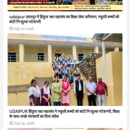
udaipur उदयपुर में हिंदुत्व रक्षा महासंघ का शिक्षा सेवा अभियान, स्कूली बच्चों को
बांटी निःशुल्क स्टेशनरी
July 27, 2026
UDAIPUR हिंदुत्व रक्षा महासंघ ने स्कूली बच्चों को बांटी निःशुल्क स्टेशनरी, शिक्षा
के साथ अच्छे संस्कारों का दिया संदेश
July 25, 2026