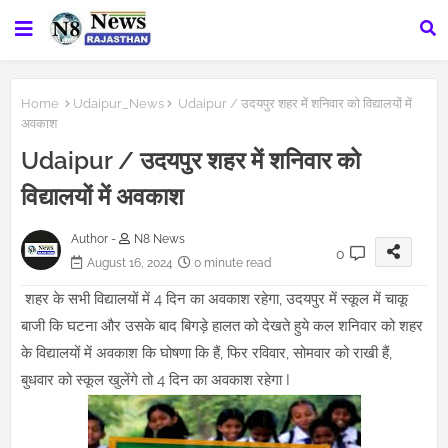
Home
Udaipur_News
Udaipur / उदयपुर शहर में शनिवार को विद्यालयों में
अवकाश
Udaipur / उदयपुर शहर में शनिवार को
विद्यालयों में अवकाश
Author -
N8 News
0
August 16, 2024
0 minute read
शहर के सभी विद्यालयों में 4 दिन का अवकाश रहेगा, उदयपुर में स्कूल में चाकू
बाजी कि घटना और उसके बाद बिगड़े हालत को देखते हुये कल शनिवार को शहर
के विद्यालयों में अवकाश कि घोषणा कि हैं, फिर रविवार, सोमवार को राखी हैं,
बुधवार को स्कूल खुलेंगे तो 4 दिन का अवकाश रहेगा I