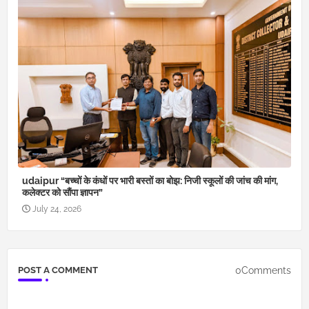
udaipur “बच्चों के कंधों पर भारी बस्तों का बोझ: निजी स्कूलों की जांच की मांग,
कलेक्टर को सौंपा ज्ञापन”
July 24, 2026
0Comments
POST A COMMENT