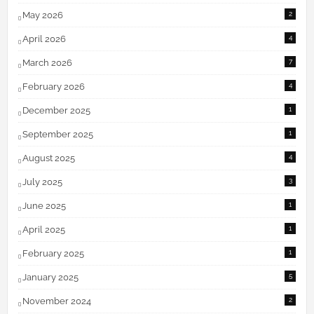
May 2026
2
April 2026
4
March 2026
7
February 2026
4
December 2025
1
September 2025
1
August 2025
4
July 2025
3
June 2025
1
April 2025
1
February 2025
1
January 2025
5
November 2024
2