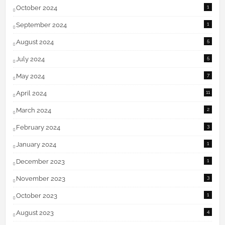
October 2024
1
September 2024
1
August 2024
5
July 2024
5
May 2024
7
April 2024
11
March 2024
2
February 2024
3
January 2024
1
December 2023
1
November 2023
3
October 2023
1
August 2023
4