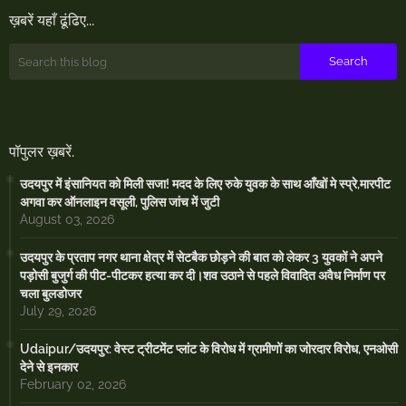
ख़बरें यहाँ ढूंढिए...
पॉपुलर ख़बरें.
उदयपुर में इंसानियत को मिली सजा! मदद के लिए रुके युवक के साथ आँखों मे स्प्रे,मारपीट
अगवा कर ऑनलाइन वसूली, पुलिस जांच में जुटी
August 03, 2026
उदयपुर के प्रताप नगर थाना क्षेत्र में सेटबैक छोड़ने की बात को लेकर 3 युवकों ने अपने
पड़ोसी बुजुर्ग की पीट-पीटकर हत्या कर दी।शव उठाने से पहले विवादित अवैध निर्माण पर
चला बुलडोजर
July 29, 2026
Udaipur/उदयपुर: वेस्ट ट्रीटमेंट प्लांट के विरोध में ग्रामीणों का जोरदार विरोध, एनओसी
देने से इनकार
February 02, 2026