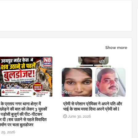
Show more
े प्रताप नगर थाना क्षेत्र में
प्रेमी से परेशान प्रेमिका ने अपने पति और
छोड़ने की बात को लेकर 3 युवकों
भाई के साथ मरवा दिया अपने प्रेमी को I
 पड़ोसी बुजुर्ग की पीट-पीटकर
June 30, 2026
र दी।शव उठाने से पहले विवादित
िर्माण पर चला बुलडोजर
 29, 2026