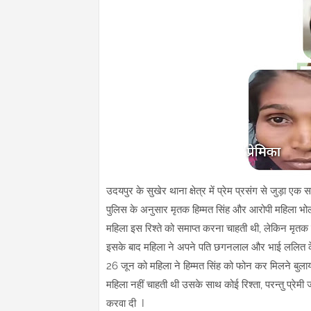
उदयपुर के सुखेर थाना क्षेत्र में प्रेम प्रसंग से जुड़ा
पुलिस के अनुसार मृतक हिम्मत सिंह और आरोपी महिला भोली 
महिला इस रिश्ते को समाप्त करना चाहती थी, लेकिन मृतक
इसके बाद महिला ने अपने पति छगनलाल और भाई ललित 
26 जून को महिला ने हिम्मत सिंह को फोन कर मिलने बुला
महिला नहीं चाहती थी उसके साथ कोई रिश्ता, परन्तु प्रेम
करवा दी I