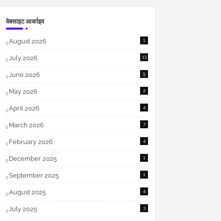
वेबसाइट आर्काइव
August 2026
1
July 2026
13
June 2026
9
May 2026
2
April 2026
4
March 2026
7
February 2026
4
December 2025
1
September 2025
1
August 2025
4
July 2025
3