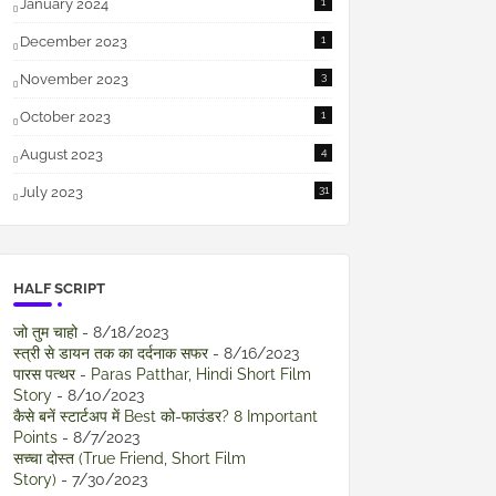
January 2024
1
December 2023
1
November 2023
3
October 2023
1
August 2023
4
July 2023
31
HALF SCRIPT
जो तुम चाहो
- 8/18/2023
स्त्री से डायन तक का दर्दनाक सफर
- 8/16/2023
पारस पत्थर - Paras Patthar, Hindi Short Film
Story
- 8/10/2023
कैसे बनें स्टार्टअप में Best को-फाउंडर? 8 Important
Points
- 8/7/2023
सच्चा दोस्त (True Friend, Short Film
Story)
- 7/30/2023