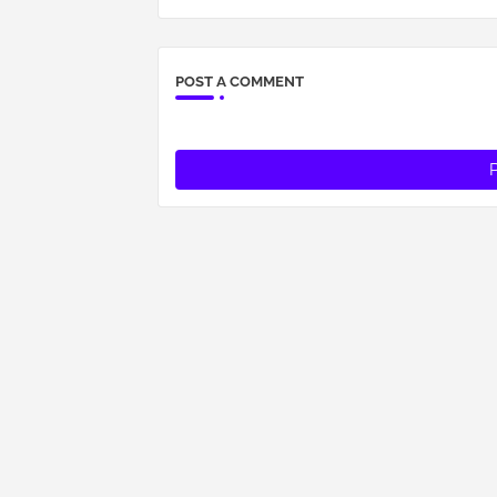
POST A COMMENT