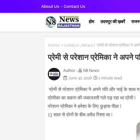
About Us
Contact Us
होम
उदयपुर की ख़बरें
राजस्
Home
Udaipur_News
प्रेमी से परेशान प्रेमिका ने अ
प्रेमी से परेशान प्रेमिका ने अपने
Author -
N8 News
June 30, 2026
1 minute read
प्रेमी से परेशान प्रेमिका ने अपने पति और भाई के साथ मर
प्रेमीका का कहना की जबरदस्ती गले पड़ रहा था प्रेमी I
परेशान प्रेमिका ने हमेशा के लिए छुड़ाया पीछा I
13 साल से दोनों के बीच अवैध रिश्ता था I