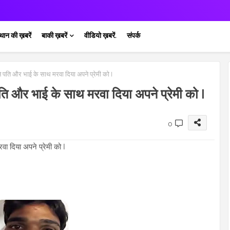
थान की ख़बरें
बाकी ख़बरें
वीडियो ख़बरें.
संपर्क
पने पति और भाई के साथ मरवा दिया अपने प्रेमी को I
 पति और भाई के साथ मरवा दिया अपने प्रेमी को I
0
वा दिया अपने प्रेमी को I