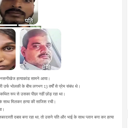
 एक सनसनीखेज हत्याकांड सामने आया।
उर्फ भोलकी के बीच लगभग 13 वर्षों से प्रेम संबंध थे।
 कथित रूप से उसका पीछा नहीं छोड़ रहा था।
के साथ मिलकर हत्या की साजिश रची।
या।
ी जबरदस्ती दबाव बना रहा था, तो उसने पति और भाई के साथ प्लान बना कर हत्या