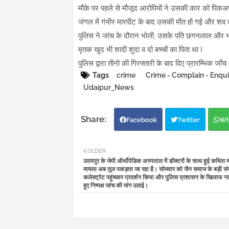
मौके पर पहले से मौजूद आरोपियों ने उसकी कार को पिक
जंगल में गंभीर मारपीट के बाद उसकी मौत हो गई और शव 
पुलिस ने जांच के दौरान भोली, उसके पति छगनलाल और भा
मृतक खुद भी शादी शुदा व दो बच्चों का पिता था I
पुलिस द्वारा तीनो की गिरफ्तारी के बाद दिए प्रारम्भिक जाँच
Tags
crime
Crime - Complain - Enqui
Udaipur_News
Facebook
Twitter
Wh
OLDER
उदयपुर के जेपी ऑर्थोपेडिक अस्पताल में डॉक्टरों के साथ हुई कथित 
मामला अब तूल पकड़ता जा रहा है। सोमवार को जैन समाज के बड़ी संख्या
कलेक्ट्रेट पहुंचकर प्रदर्शन किया और पुलिस प्रशासन के खिलाफ ना
हुए निष्पक्ष जांच की मांग उठाई।