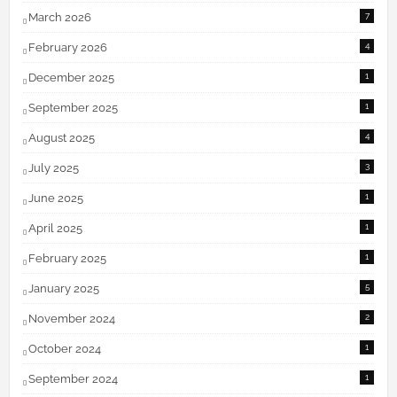
March 2026
7
February 2026
4
December 2025
1
September 2025
1
August 2025
4
July 2025
3
June 2025
1
April 2025
1
February 2025
1
January 2025
5
November 2024
2
October 2024
1
September 2024
1