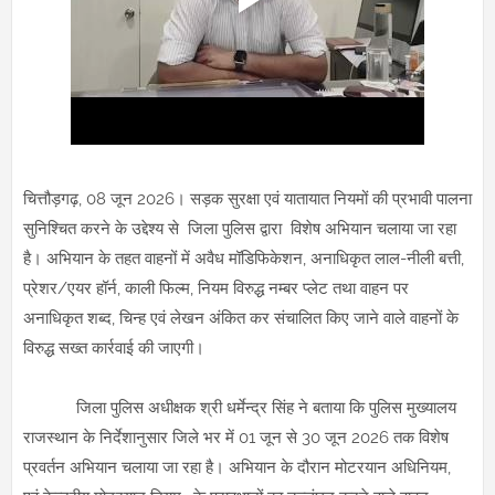
चित्तौड़गढ़, 08 जून 2026। सड़क सुरक्षा एवं यातायात नियमों की प्रभावी पालना
सुनिश्चित करने के उद्देश्य से जिला पुलिस द्वारा विशेष अभियान चलाया जा रहा
है। अभियान के तहत वाहनों में अवैध मॉडिफिकेशन, अनाधिकृत लाल-नीली बत्ती,
प्रेशर/एयर हॉर्न, काली फिल्म, नियम विरुद्ध नम्बर प्लेट तथा वाहन पर
अनाधिकृत शब्द, चिन्ह एवं लेखन अंकित कर संचालित किए जाने वाले वाहनों के
विरुद्ध सख्त कार्रवाई की जाएगी।
जिला पुलिस अधीक्षक श्री धर्मेन्द्र सिंह ने बताया कि पुलिस मुख्यालय
राजस्थान के निर्देशानुसार जिले भर में 01 जून से 30 जून 2026 तक विशेष
प्रवर्तन अभियान चलाया जा रहा है। अभियान के दौरान मोटरयान अधिनियम,