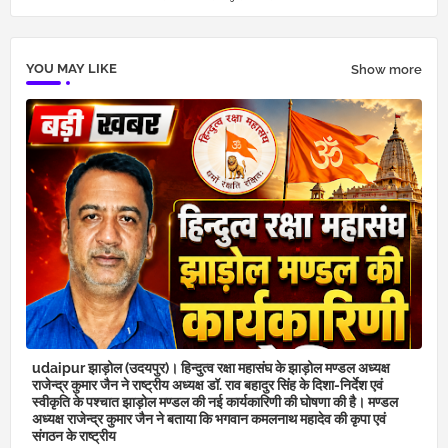
YOU MAY LIKE
Show more
udaipur झाड़ोल (उदयपुर)। हिन्दुत्व रक्षा महासंघ के झाड़ोल मण्डल अध्यक्ष
राजेन्द्र कुमार जैन ने राष्ट्रीय अध्यक्ष डॉ. राव बहादुर सिंह के दिशा-निर्देश एवं
स्वीकृति के पश्चात झाड़ोल मण्डल की नई कार्यकारिणी की घोषणा की है। मण्डल
अध्यक्ष राजेन्द्र कुमार जैन ने बताया कि भगवान कमलनाथ महादेव की कृपा एवं
संगठन के राष्ट्रीय