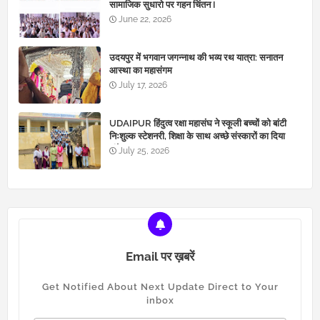
सामाजिक सुधारो पर गहन चिंतन I
June 22, 2026
उदयपुर में भगवान जगन्नाथ की भव्य रथ यात्रा: सनातन
आस्था का महासंगम
July 17, 2026
UDAIPUR हिंदुत्व रक्षा महासंघ ने स्कूली बच्चों को बांटी
निःशुल्क स्टेशनरी, शिक्षा के साथ अच्छे संस्कारों का दिया
संदेश
July 25, 2026
Email पर ख़बरें
Get Notified About Next Update Direct to Your
inbox