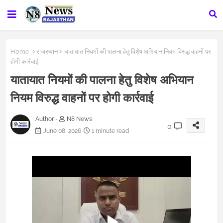
Home
राजस्थान
यातायात नियमों की पालना हेतु विशेष अभियान नियम विरुद्ध वाहनों पर
होगी कार्रवाई
यातायात नियमों की पालना हेतु विशेष अभियान
नियम विरुद्ध वाहनों पर होगी कार्रवाई
Author -
N8 News
0
June 08, 2026
1 minute read