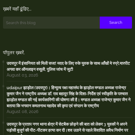
ख़बरें यहाँ ढूंढिए...
पॉपुलर ख़बरें.
उदयपुर में इंसानियत को मिली सजा! मदद के लिए रुके युवक के साथ आँखों मे स्प्रे,मारपीट
अगवा कर ऑनलाइन वसूली, पुलिस जांच में जुटी
August 03, 2026
udaipur झाड़ोल (उदयपुर)। हिन्दुत्व रक्षा महासंघ के झाड़ोल मण्डल अध्यक्ष राजेन्द्र
कुमार जैन ने राष्ट्रीय अध्यक्ष डॉ. राव बहादुर सिंह के दिशा-निर्देश एवं स्वीकृति के पश्चात
झाड़ोल मण्डल की नई कार्यकारिणी की घोषणा की है। मण्डल अध्यक्ष राजेन्द्र कुमार जैन ने
बताया कि भगवान कमलनाथ महादेव की कृपा एवं संगठन के राष्ट्रीय
August 08, 2026
उदयपुर के प्रताप नगर थाना क्षेत्र में सेटबैक छोड़ने की बात को लेकर 3 युवकों ने अपने
पड़ोसी बुजुर्ग की पीट-पीटकर हत्या कर दी।शव उठाने से पहले विवादित अवैध निर्माण पर