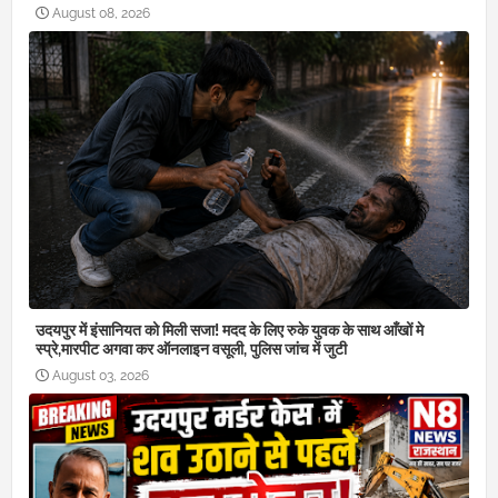
August 08, 2026
उदयपुर में इंसानियत को मिली सजा! मदद के लिए रुके युवक के साथ आँखों मे
स्प्रे,मारपीट अगवा कर ऑनलाइन वसूली, पुलिस जांच में जुटी
August 03, 2026