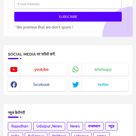
* We promise that we don't spam !
SOCIAL MEDIA पर फॉलो करें.
youtube
whatsapp
facebook
twitter
न्यूज केटेगरी
Rajasthan
Udaipur_News
News
राजस्थान
न्यूज़