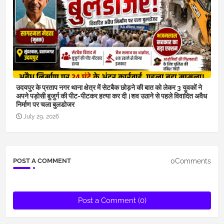
उदयपुर के प्रताप नगर थाना क्षेत्र में सेटबैक छोड़ने की बात को लेकर 3 युवकों ने
अपने पड़ोसी बुजुर्ग की पीट-पीटकर हत्या कर दी।शव उठाने से पहले विवादित अवैध
निर्माण पर चला बुलडोजर
July 29, 2026
0Comments
POST A COMMENT
Post a Comment (0)